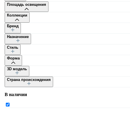
Площадь освещения
Коллекции
Бренд
Назначение
Каталог
Стиль
Форма
3D модель
Страна происхождения
Каталог
В наличии