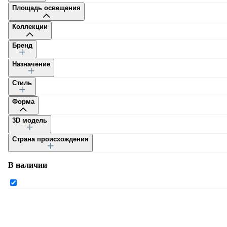
Площадь освещения
Коллекции
Бренд
Назначение
Каталог
Стиль
Форма
3D модель
Страна происхождения
Каталог
В наличии